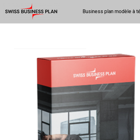
Business plan modèle à t