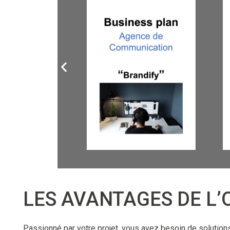
LES AVANTAGES DE L’
Passionné par votre projet, vous avez besoin de solution