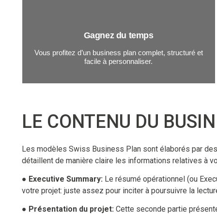
Gagnez du temps
Vous profitez d’un business plan complet, structuré et
facile à personnaliser.
LE CONTENU DU BUSIN
Les modèles Swiss Business Plan sont élaborés par des e
détaillent de manière claire les informations relatives à 
● Executive Summary:
Le résumé opérationnel (ou Execut
votre projet: juste assez pour inciter à poursuivre la lect
● Présentation du projet:
Cette seconde partie présente l