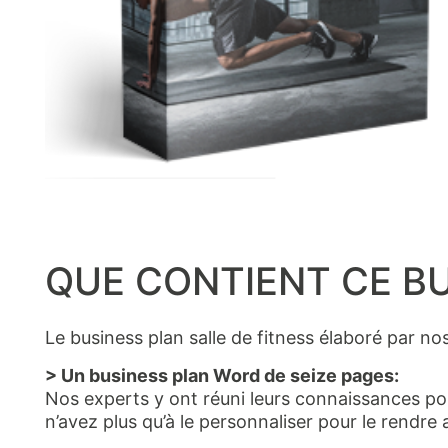
QUE CONTIENT CE BU
Le business plan salle de fitness élaboré par no
> Un business plan Word de seize pages:
Nos experts y ont réuni leurs connaissances pou
n’avez plus qu’à le personnaliser pour le rendre 