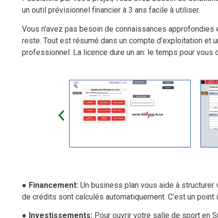
un outil prévisionnel financier à 3 ans facile à utiliser.
Vous n’avez pas besoin de connaissances approfondies en
reste. Tout est résumé dans un compte d’exploitation et u
professionnel. La licence dure un an: le temps pour vous d
● Financement:
Un business plan vous aide à structurer 
de crédits sont calculés automatiquement. C’est un point i
● Investissements:
Pour ouvrir votre salle de sport en 