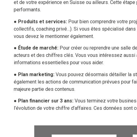
et de votre expérience en Suisse ou ailleurs. Cette étap
performants.
● Produits et services:
Pour bien comprendre votre proje
collectifs, coaching privé…). Si vous êtes spécialisé dans
vous devez le mentionner également.
● Étude de marché:
Pour créer ou reprendre une salle de
acteurs et des chiffres clés. Vous vous intéressez aussi
informations essentielles pour vous aider.
● Plan marketing:
Vous pouvez désormais détailler la stra
également les actions de communication prévues pour faire 
majeure partie des contenus.
● Plan financier sur 3 ans:
Vous terminez votre business 
l’évolution de votre chiffre d’affaires. Ces données sont c