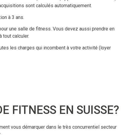
 acquisitions sont calculés automatiquement.
ion à 3 ans.
pour une salle de fitness. Vous devez aussi prendre en
tout calculer.
toutes les charges qui incombent à votre activité (loyer
E FITNESS EN SUISSE?
ment vous démarquer dans le très concurrentiel secteur
.