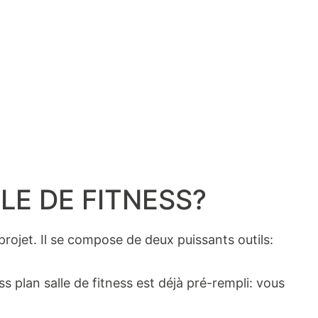
LE DE FITNESS?
projet. Il se compose de deux puissants outils:
 plan salle de fitness est déjà pré-rempli: vous