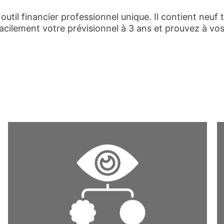
util financier professionnel unique. Il contient neuf
ilement votre prévisionnel à 3 ans et prouvez à vos i