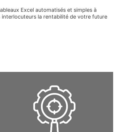
 tableaux Excel automatisés et simples à
nterlocuteurs la rentabilité de votre future