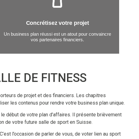
Concrétisez votre projet
Un business plan réussi est un atout pour convaincre
vos partenaires financiers.
LLE DE FITNESS
teurs de projet et des financiers. Les chapitres
liser les contenus pour rendre votre business plan unique.
e début de votre plan d’affaires. Il présente brièvement
on de votre future salle de sport en Suisse.
’est l’occasion de parler de vous, de voter lien au sport