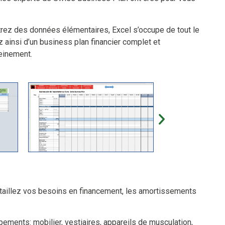
rez des données élémentaires, Excel s’occupe de tout le
 ainsi d’un business plan financier complet et
reinement.
étaillez vos besoins en financement, les amortissements
ements: mobilier, vestiaires, appareils de musculation,