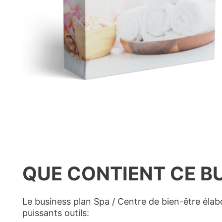
QUE CONTIENT CE BU
Le business plan Spa / Centre de bien-être élab
puissants outils: