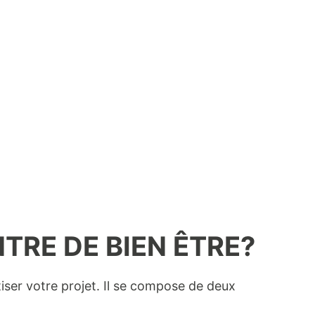
TRE DE BIEN ÊTRE?
iser votre projet. Il se compose de deux