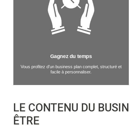
Gagnez du temps
Vous profitez d’un business plan complet, structuré et
facile à personnaliser.
LE CONTENU DU BUSIN
ÊTRE