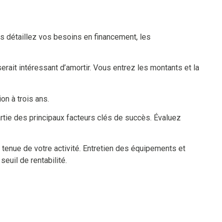
s détaillez vos besoins en financement, les
rait intéressant d’amortir. Vous entrez les montants et la
on à trois ans.
artie des principaux facteurs clés de succès. Évaluez
 tenue de votre activité. Entretien des équipements et
euil de rentabilité.