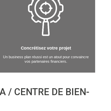
Concrétisez votre projet
Un business plan réussi est un atout pour convaincre
vos partenaires financiers.
 / CENTRE DE BIEN-