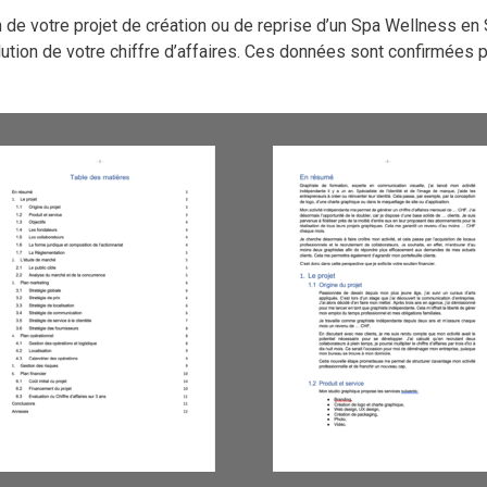
de votre projet de création ou de reprise d’un Spa Wellness en 
tion de votre chiffre d’affaires. Ces données sont confirmées par