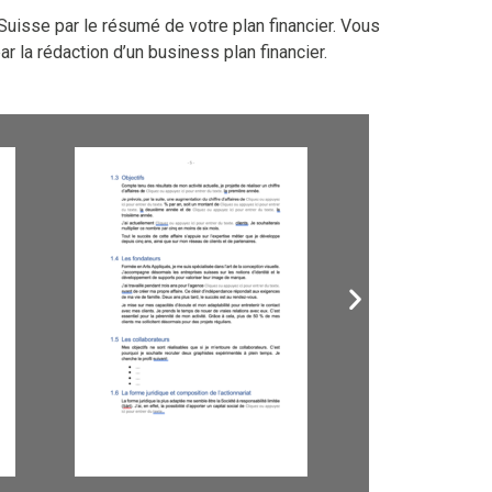
Suisse par le résumé de votre plan financier. Vous
 la rédaction d’un business plan financier.