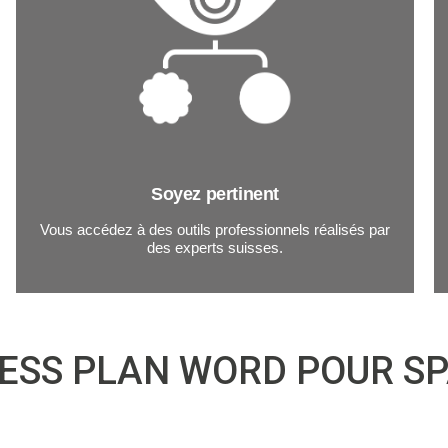
Soyez pertinent
Vous accédez à des outils professionnels réalisés par
des experts suisses.
ESS PLAN WORD POUR SPA