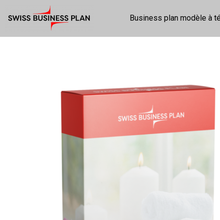
Business plan modèle à t