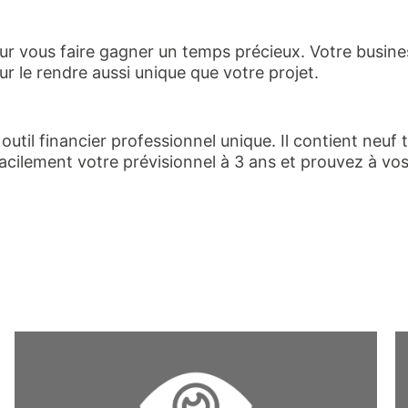
r vous faire gagner un temps précieux. Votre busines
ur le rendre aussi unique que votre projet.
util financier professionnel unique. Il contient neuf
ilement votre prévisionnel à 3 ans et prouvez à vos i