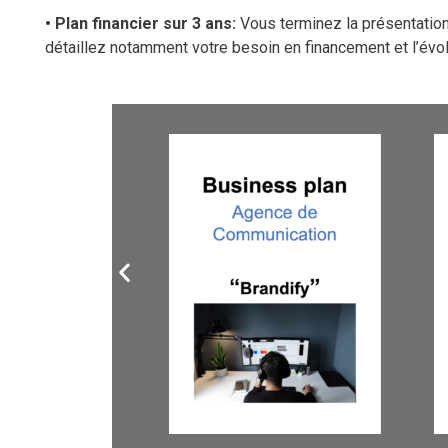
• Plan financier sur 3 ans:
Vous terminez la présentation 
détaillez notamment votre besoin en financement et l’évolu