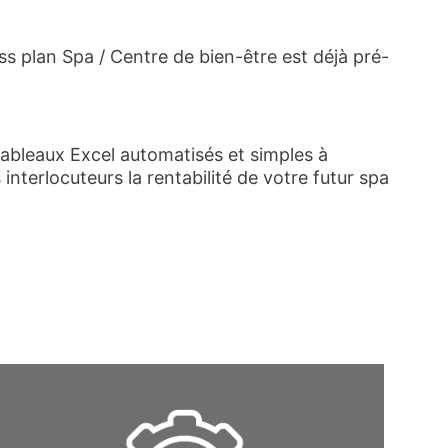
s plan Spa / Centre de bien-être est déjà pré-
 tableaux Excel automatisés et simples à
nterlocuteurs la rentabilité de votre futur spa