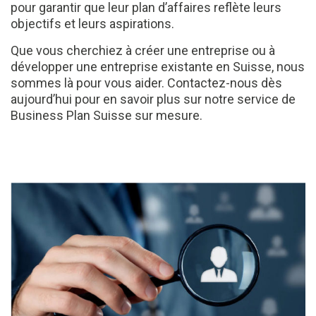
pour garantir que leur plan d’affaires reflète leurs
objectifs et leurs aspirations.
Que vous cherchiez à créer une entreprise ou à
développer une entreprise existante en Suisse, nous
sommes là pour vous aider. Contactez-nous dès
aujourd’hui pour en savoir plus sur notre service de
Business Plan Suisse sur mesure.