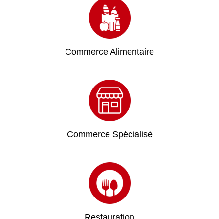
Commerce Alimentaire
Commerce Spécialisé
Restauration