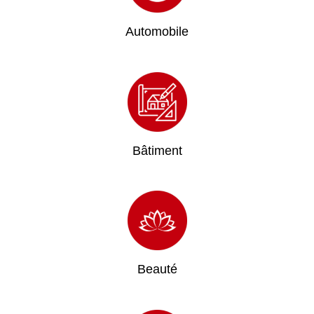
Automobile
Bâtiment
Beauté