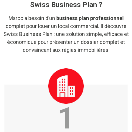
Swiss Business Plan ?
Marco a besoin d’un
business plan professionnel
complet pour louer un local commercial. Il découvre
Swiss Business Plan : une solution simple, efficace et
économique pour présenter un dossier complet et
convaincant aux régies immobilières.
1