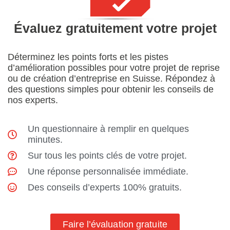
Évaluez gratuitement votre projet
Déterminez les points forts et les pistes
d’amélioration possibles pour votre projet de reprise
ou de création d’entreprise en Suisse. Répondez à
des questions simples pour obtenir les conseils de
nos experts.
Un questionnaire à remplir en quelques
minutes.
Sur tous les points clés de votre projet.
Une réponse personnalisée immédiate.
Des conseils d’experts 100% gratuits.
Faire l’évaluation gratuite