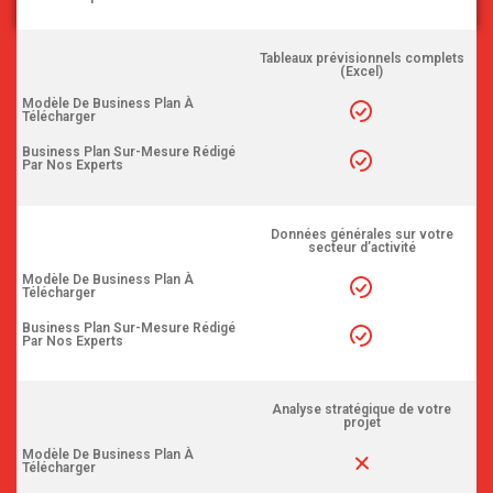
Tableaux prévisionnels complets
(Excel)
Modèle De Business Plan À
Télécharger
Business Plan Sur-Mesure Rédigé
Par Nos Experts
Données générales sur votre
secteur d’activité
Modèle De Business Plan À
Télécharger
Business Plan Sur-Mesure Rédigé
Par Nos Experts
Analyse stratégique de votre
projet
Modèle De Business Plan À
Télécharger