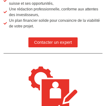
suisse et ses opportunités,
Une rédaction professionnelle, conforme aux attentes
des investisseurs,
Un plan financier solide pour convaincre de la viabilité
de votre projet.
Contacter un expert