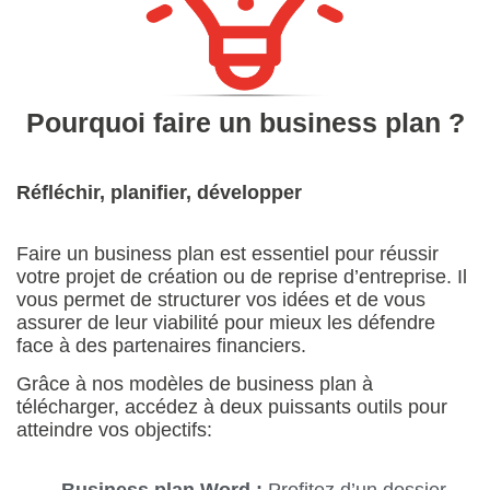
Pourquoi faire un business plan ?
Réfléchir, planifier, développer
Faire un business plan est essentiel pour réussir
votre projet de création ou de reprise d’entreprise. Il
vous permet de structurer vos idées et de vous
assurer de leur viabilité pour mieux les défendre
face à des partenaires financiers.
Grâce à nos modèles de business plan à
télécharger, accédez à deux puissants outils pour
atteindre vos objectifs: