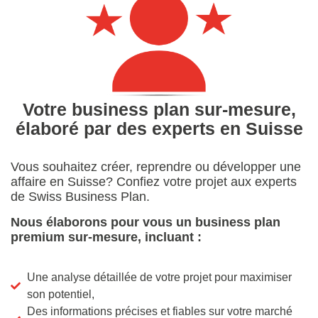
Votre business plan sur-mesure,
élaboré par des experts en Suisse
Vous souhaitez créer, reprendre ou développer une
affaire en Suisse? Confiez votre projet aux experts
de Swiss Business Plan.
Nous élaborons pour vous un business plan
premium sur-mesure, incluant :
Une analyse détaillée de votre projet pour maximiser
son potentiel,
Des informations précises et fiables sur votre marché