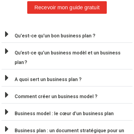
Recevoir mon guide gratuit
Qu'est-ce qu'un bon business plan ?
Qu’est-ce qu’un business modèl et un business
plan ?
A quoi sert un business plan ?
Comment créer un business model ?
Business model : le cœur d’un business plan
Business plan : un document stratégique pour un