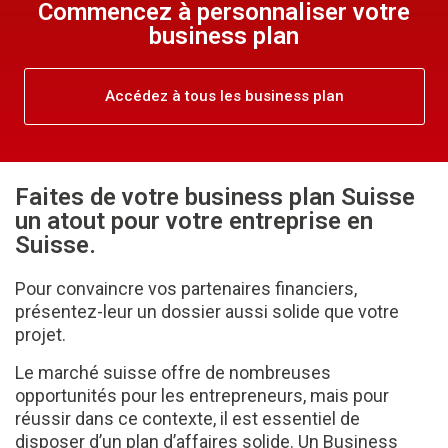
Commencez à personnaliser votre
business plan
Accédez à tous les business plan
Faites de votre business plan Suisse
un atout pour votre entreprise en
Suisse. ​
Pour convaincre vos partenaires financiers,
présentez-leur un dossier aussi solide que votre
projet.
Le marché suisse offre de nombreuses
opportunités pour les entrepreneurs, mais pour
réussir dans ce contexte, il est essentiel de
disposer d’un plan d’affaires solide. Un Business