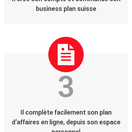
business plan suisse
3
Il complète facilement son plan
d’affaires en ligne, depuis son espace
personnel