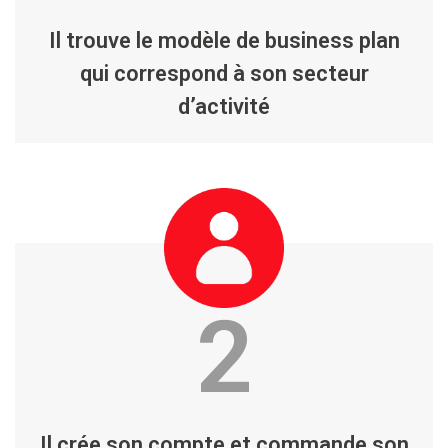
Il trouve le modèle de business plan
qui correspond à son secteur
d’activité
2
Il crée son compte et commande son