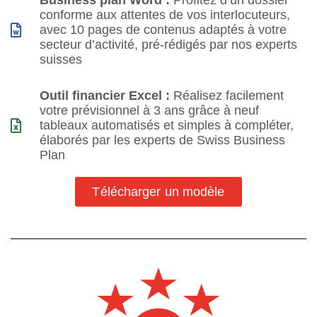
Business plan Word :
Profitez d’un dossier
conforme aux attentes de vos interlocuteurs,
avec 10 pages de contenus adaptés à votre
secteur d’activité, pré-rédigés par nos experts
suisses
Outil financier Excel :
Réalisez facilement
votre prévisionnel à 3 ans grâce à neuf
tableaux automatisés et simples à compléter,
élaborés par les experts de Swiss Business
Plan
Télécharger un modèle