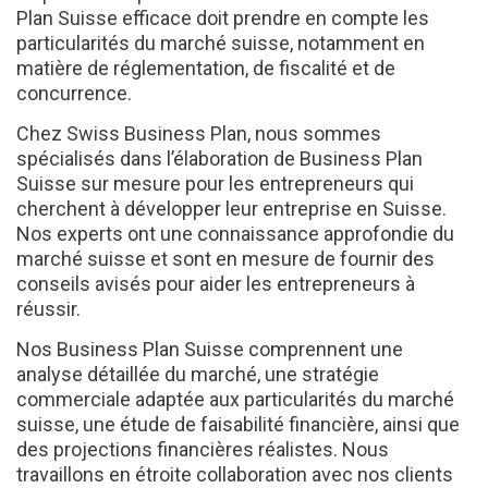
Plan Suisse efficace doit prendre en compte les
particularités du marché suisse, notamment en
matière de réglementation, de fiscalité et de
concurrence.
Chez Swiss Business Plan, nous sommes
spécialisés dans l’élaboration de Business Plan
Suisse sur mesure pour les entrepreneurs qui
cherchent à développer leur entreprise en Suisse.
Nos experts ont une connaissance approfondie du
marché suisse et sont en mesure de fournir des
conseils avisés pour aider les entrepreneurs à
réussir.
Nos Business Plan Suisse comprennent une
analyse détaillée du marché, une stratégie
commerciale adaptée aux particularités du marché
suisse, une étude de faisabilité financière, ainsi que
des projections financières réalistes. Nous
travaillons en étroite collaboration avec nos clients