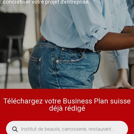
concrétiser votre projet d’entreprise.
Téléchargez votre Business Plan suisse
déjà rédigé