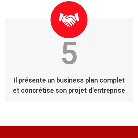
5
Il présente un business plan complet
et concrétise son projet d’entreprise