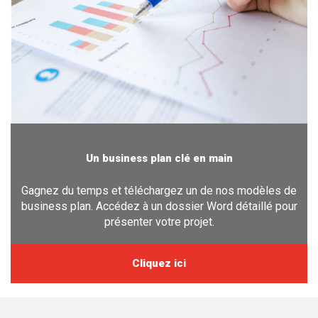
Un business plan clé en main
Gagnez du temps et téléchargez un de nos modèles de
business plan. Accédez à un dossier Word détaillé pour
présenter votre projet.
Cliquez ici