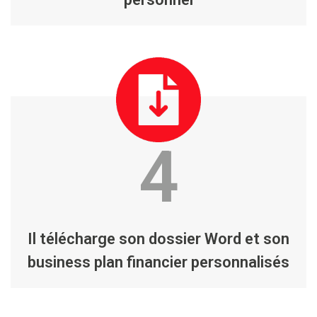
4
Il télécharge son dossier Word et son
business plan financier personnalisés