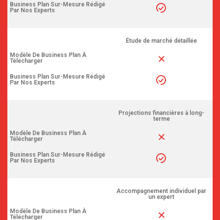
Business Plan Sur-Mesure Rédigé
Par Nos Experts
Étude de marché détaillée
Modèle De Business Plan À
Télécharger
Business Plan Sur-Mesure Rédigé
Par Nos Experts
Projections financières à long-
terme
Modèle De Business Plan À
Télécharger
Business Plan Sur-Mesure Rédigé
Par Nos Experts
Accompagnement individuel par
un expert
Modèle De Business Plan À
Télécharger