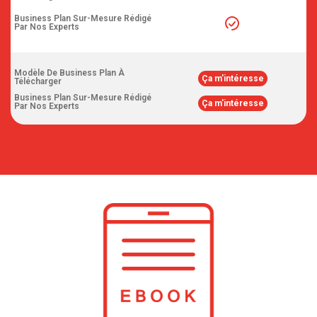
Business Plan Sur-Mesure Rédigé
Par Nos Experts
Modèle De Business Plan À
Ça m'intéresse
Télécharger
Business Plan Sur-Mesure Rédigé
Ça m'intéresse
Par Nos Experts