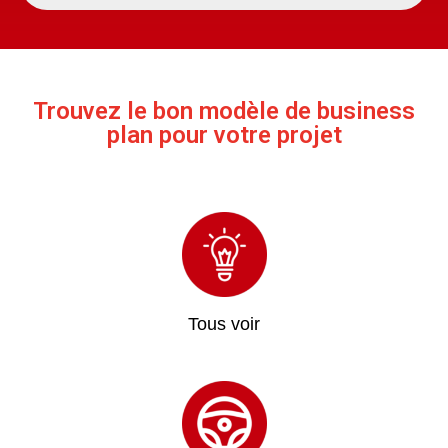
Trouvez le bon modèle de
business
plan pour votre projet
Tous voir