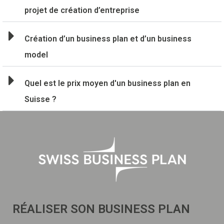
projet de création d’entreprise
Création d’un business plan et d’un business
model
Quel est le prix moyen d'un business plan en
Suisse ?
RÉALISER SON BUSINESS PLAN