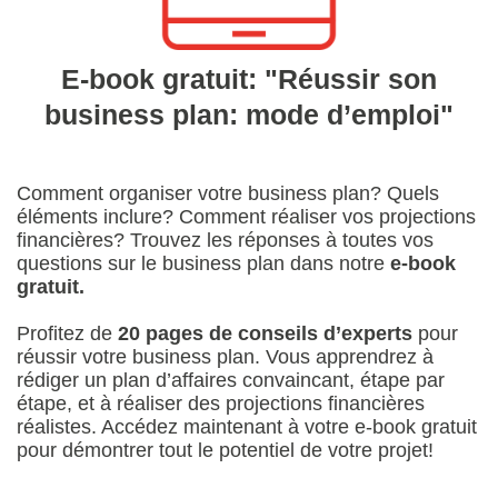
E-book gratuit: "Réussir son
business plan: mode d’emploi"
Comment organiser votre business plan? Quels
éléments inclure? Comment réaliser vos projections
financières? Trouvez les réponses à toutes vos
questions sur le business plan dans notre
e-book
gratuit.
Profitez de
20 pages de conseils d’experts
pour
réussir votre business plan. Vous apprendrez à
rédiger un plan d’affaires convaincant, étape par
étape, et à réaliser des projections financières
réalistes. Accédez maintenant à votre e-book gratuit
pour démontrer tout le potentiel de votre projet!