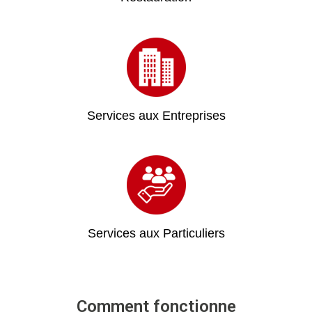
Services aux Entreprises
Services aux Particuliers
Comment fonctionne