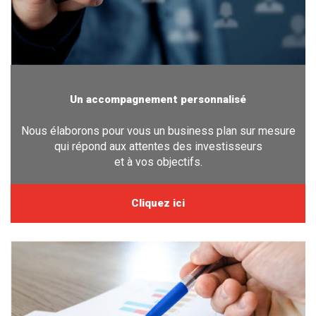
Un accompagnement personnalisé
Nous élaborons pour vous un business plan sur mesure
qui répond aux attentes des investisseurs
et à vos objectifs.
Cliquez ici